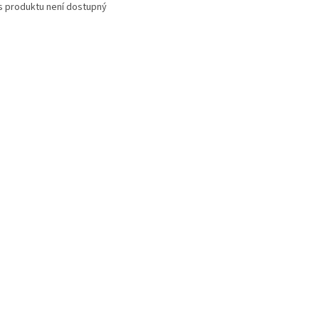
s produktu není dostupný